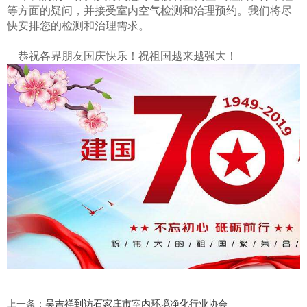
等方面的疑问，并接受室内空气检测和治理预约。我们
将尽
快安排您的检测和治理需求。
恭祝各界朋友国庆快乐！祝祖国越来越强大！
上一条
：
吴吉祥到访石家庄市室内环境净化行业协会